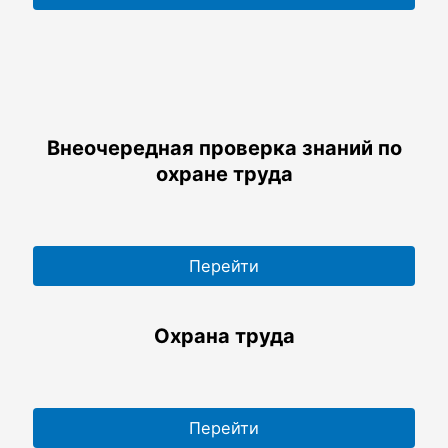
Внеочередная проверка знаний по
охране труда
Перейти
Охрана труда
Перейти