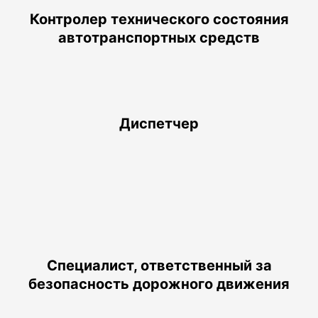
Контролер технического состояния
автотранспортных средств
Диспетчер
Специалист, ответственный за
безопасность дорожного движения