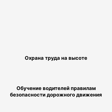
Охрана труда на высоте
Обучение водителей правилам
безопасности дорожного движения