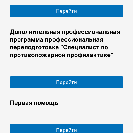
Перейти
Дополнительная профессиональная
программа профессиональная
переподготовка “Специалист по
противопожарной профилактике”
Перейти
Первая помощь
Перейти