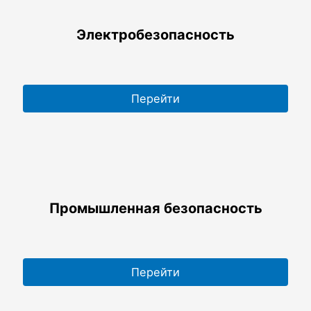
Электробезопасность
Перейти
Промышленная безопасность
Перейти