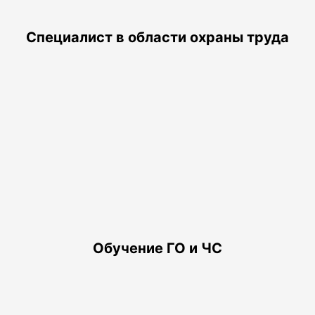
Специалист в области охраны труда
Обучение ГО и ЧС