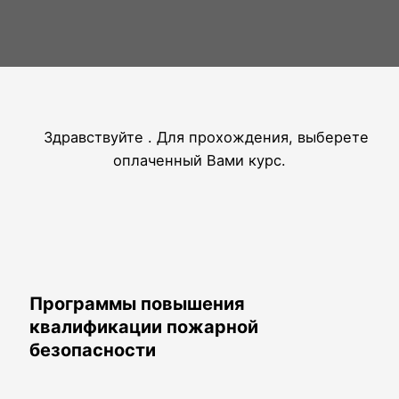
Здравствуйте
. Для прохождения, выберете
оплаченный Вами курс.
Программы повышения
квалификации пожарной
безопасности