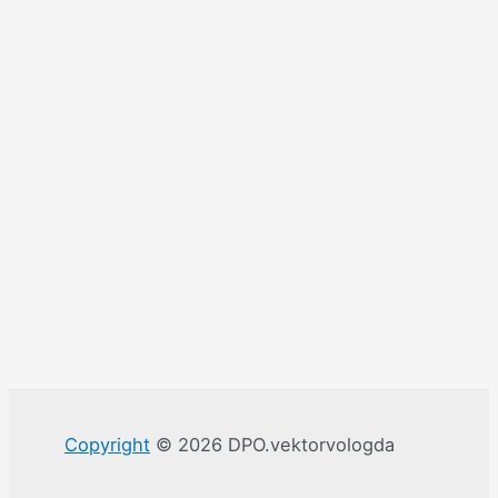
Copyright
© 2026 DPO.vektorvologda