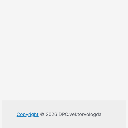
Copyright
© 2026 DPO.vektorvologda