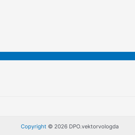
Copyright
© 2026 DPO.vektorvologda