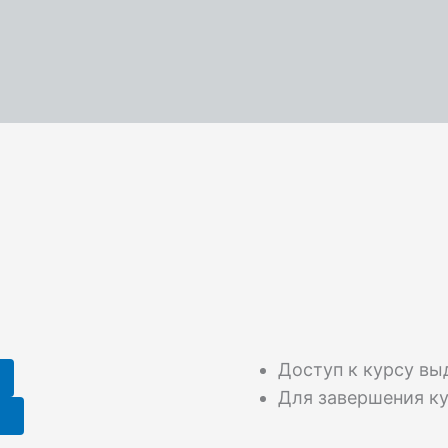
Доступ к курсу вы
Для завершения ку