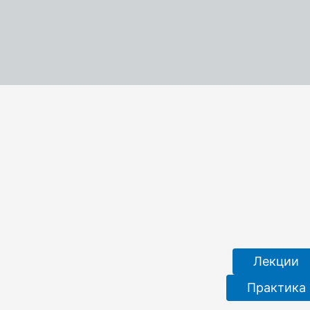
Лекции
Практика