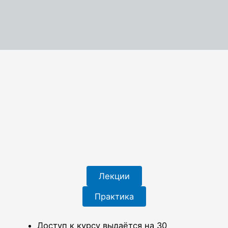
Лекции
Практика
Доступ к курсу выдаётся на 30