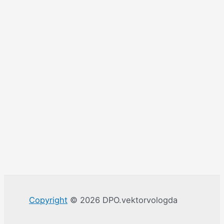
Copyright
© 2026 DPO.vektorvologda