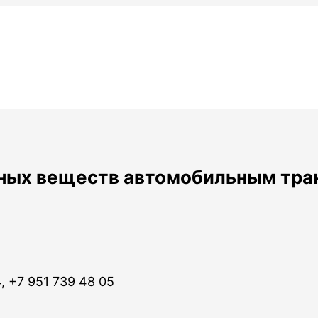
асных веществ автомобильным тра
, +7 951 739 48 05