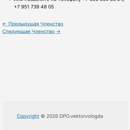
+7 951 739 48 05
←
Предыдущая Членство
Следующая Членство
→
Copyright
© 2026 DPO.vektorvologda