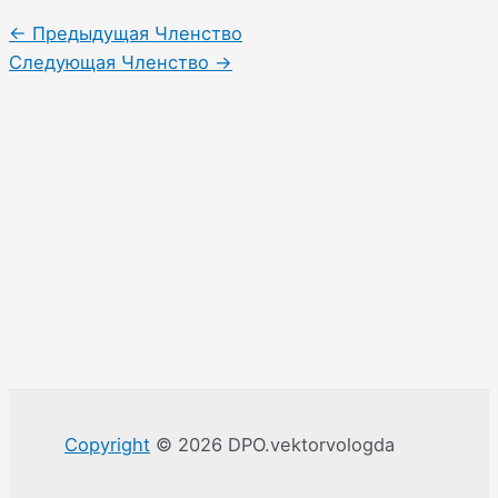
←
Предыдущая Членство
Следующая Членство
→
Copyright
© 2026 DPO.vektorvologda