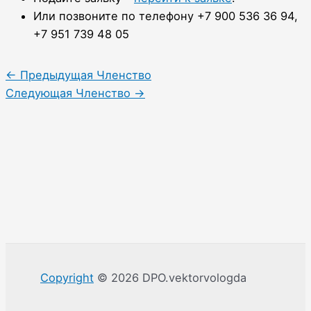
Или позвоните по телефону +7 900 536 36 94,
+7 951 739 48 05
←
Предыдущая Членство
Следующая Членство
→
Copyright
© 2026 DPO.vektorvologda