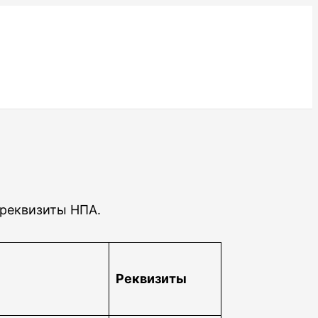
 реквизиты НПА.
Реквизиты