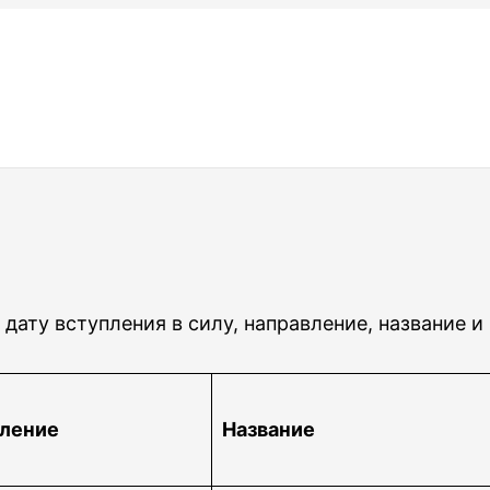
дату вступления в силу, направление, название и
ление
Название