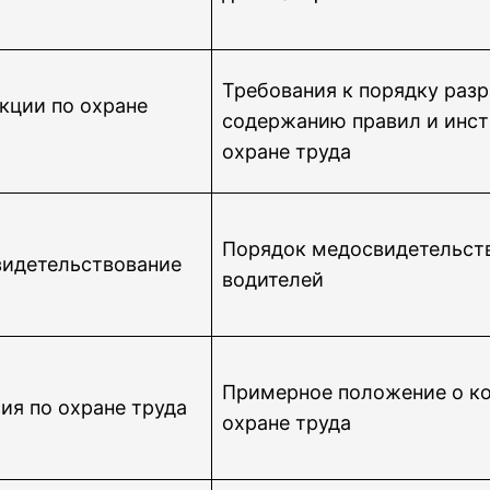
Требования к порядку разр
кции по охране
содержанию правил и инст
охране труда
Порядок медосвидетельст
идетельствование
водителей
Примерное положение о к
ия по охране труда
охране труда