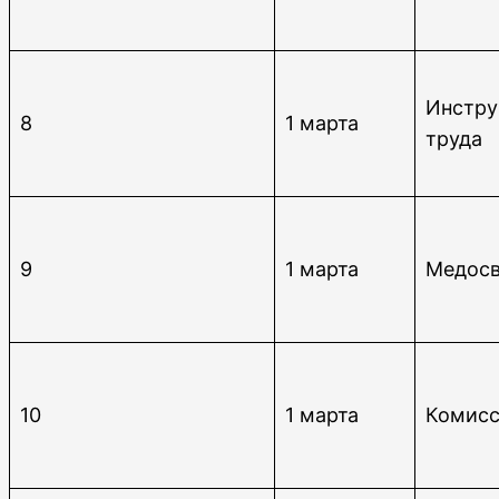
Инстру
8
1 марта
труда
9
1 марта
Медосв
10
1 марта
Комисс