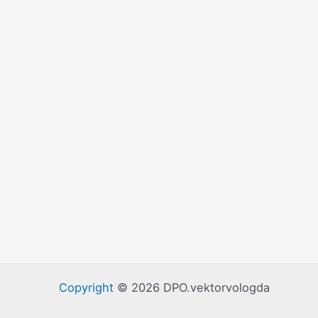
Copyright
© 2026 DPO.vektorvologda