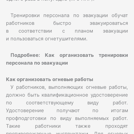
Тренировки персонала по эвакуации обучат
работников быстро эвакуироваться
в соответствии с планом эвакуации
и пользоваться огнетушителями.
Подробнее:
Как организовать тренировки
персонала по эвакуации
Как организовать огневые работы
У работников, выполняющих огневые работы,
должно быть квалификационное удостоверение
по соответствующему виду работ.
Удостоверение получают по итогам
профподготовки по виду выполняемых работ.
Такие работники также проходят
противопожарные инструктажи. Для огневых