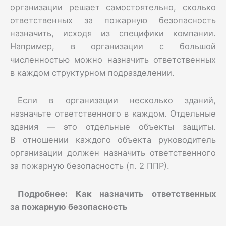
организации решает самостоятельно, сколько
ответственных за пожарную безопасность
назначить, исходя из специфики компании.
Например, в организации с большой
численностью можно назначить ответственных
в каждом структурном подразделении.
Если в организации несколько зданий,
назначьте ответственного в каждом. Отдельные
здания — это отдельные объекты защиты.
В отношении каждого объекта руководитель
организации должен назначить ответственного
за пожарную безопасность (п. 2 ППР).
Подробнее:
Как назначить ответственных
за пожарную безопасность