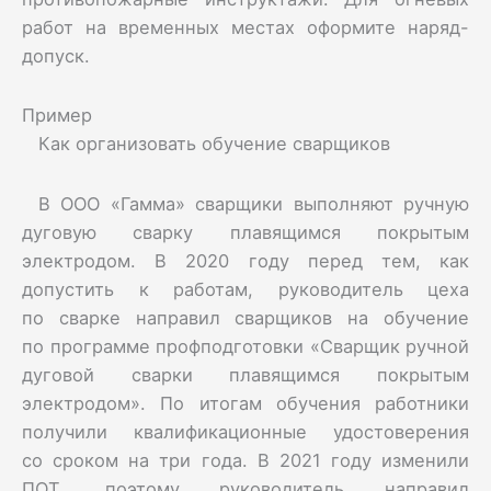
работ на временных местах оформите наряд-
допуск.
Пример
Как организовать обучение сварщиков
В ООО «Гамма» сварщики выполняют ручную
дуговую сварку плавящимся покрытым
электродом. В 2020 году перед тем, как
допустить к работам, руководитель цеха
по сварке направил сварщиков на обучение
по программе профподготовки «Сварщик ручной
дуговой сварки плавящимся покрытым
электродом». По итогам обучения работники
получили квалификационные удостоверения
со сроком на три года. В 2021 году изменили
ПОТ, поэтому руководитель направил