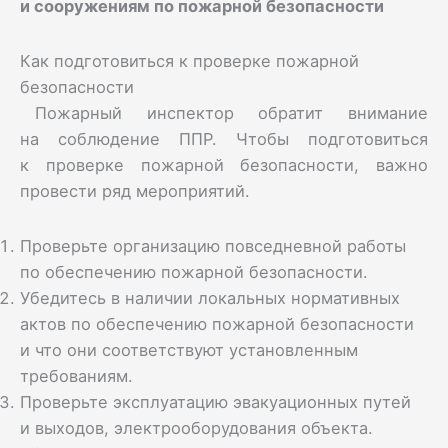
и сооружениям по пожарной безопасности
Как подготовиться к проверке пожарной
безопасности
Пожарный инспектор обратит внимание
на соблюдение ППР. Чтобы подготовиться
к проверке пожарной безопасности, важно
провести ряд мероприятий.
Проверьте организацию повседневной работы
по обеспечению пожарной безопасности.
Убедитесь в наличии локальных нормативных
актов по обеспечению пожарной безопасности
и что они соответствуют установленным
требованиям.
Проверьте эксплуатацию эвакуационных путей
и выходов, электрооборудования объекта.