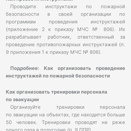
Проводите инструктажи по пожарной
безопасности в своей организации по
программам проведения инструктажей
(приложение 2 к приказу МЧС № 806). Их
разрабатывает работник, ответственный за
проведение противопожарных инструктажей (п.
9 приложения 1 к приказу МЧС № 806).
Подробнее:
Как организовать проведение
инструктажей по пожарной безопасности
Как организовать тренировки персонала
по эвакуации
Организуйте тренировки персонала
по эвакуации на объектах, где находится больше
50 человек. Тренировки проводят не реже
одного раза в полугодие (п. 9 ППР).