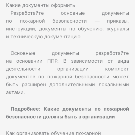
Какие документы оформить
Разработайте основные документы
по пожарной безопасности — приказы,
инструкции, документы по обучению, журналы
и техническую документацию.
Основные документы разработайте
на основании ППР. В зависимости от вида
деятельности организации комплект
документов по пожарной безопасности может
быть расширен дополнительными локальными
актами.
Подробнее:
Какие документы по пожарной
безопасности должны быть в организации
Как организовать обучение пожарной