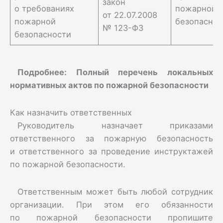
закон
о требованиях
пожарной
от 22.07.2008
пожарной
безопаснос
№ 123-ФЗ
безопасности
Подробнее:
Полный перечень локальных
нормативных актов по пожарной безопасности
Как назначить ответственных
Руководитель назначает приказами
ответственного за пожарную безопасность
и ответственного за проведение инструктажей
по пожарной безопасности.
Ответственным может быть любой сотрудник
организации. При этом его обязанности
по пожарной безопасности пропишите