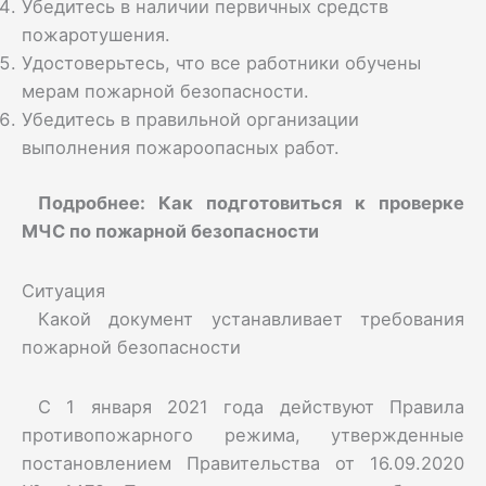
Убедитесь в наличии первичных средств
пожаротушения.
Удостоверьтесь, что все работники обучены
мерам пожарной безопасности.
Убедитесь в правильной организации
выполнения пожароопасных работ.
Подробнее:
Как подготовиться к проверке
МЧС по пожарной безопасности
Ситуация
Какой документ устанавливает требования
пожарной безопасности
С 1 января 2021 года действуют Правила
противопожарного режима, утвержденные
постановлением Правительства от 16.09.2020