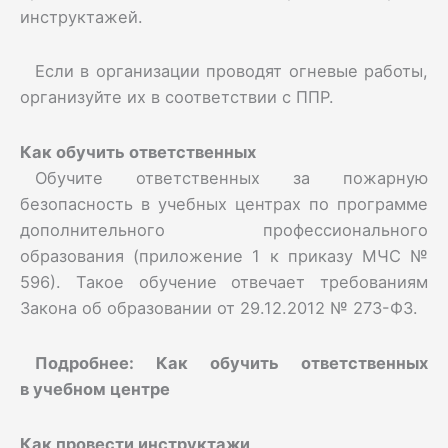
инструктажей.
Если в организации проводят огневые работы,
организуйте их в соответствии с ППР.
Как обучить ответственных
Обучите ответственных за пожарную
безопасность в учебных центрах по программе
дополнительного профессионального
образования (приложение 1 к приказу МЧС №
596). Такое обучение отвечает требованиям
Закона об образовании от 29.12.2012 № 273-ФЗ.
Подробнее:
Как обучить ответственных
в учебном центре
Как провести инструктажи