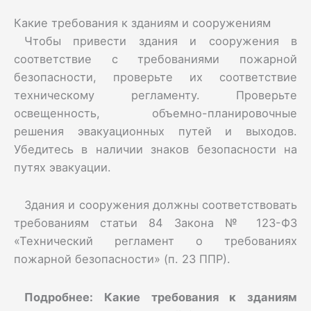
Какие требования к зданиям и сооружениям
Чтобы привести здания и сооружения в
соответствие с требованиями пожарной
безопасности, проверьте их соответствие
техническому регламенту. Проверьте
освещенность, объемно-планировочные
решения эвакуационных путей и выходов.
Убедитесь в наличии знаков безопасности на
путях эвакуации.
Здания и сооружения должны соответствовать
требованиям статьи 84 Закона № 123-ФЗ
«Технический регламент о требованиях
пожарной безопасности» (п. 23 ППР).
Подробнее:
Какие требования к зданиям