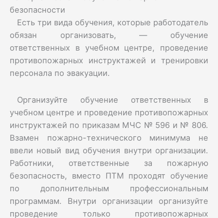
безопасности
Есть три вида обучения, которые работодатель
обязан организовать, — обучение
ответственных в учебном центре, проведение
противопожарных инструктажей и тренировки
персонала по эвакуации.
Организуйте обучение ответственных в
учебном центре и проведение противопожарных
инструктажей по приказам МЧС № 596 и № 806.
Взамен пожарно-технического минимума не
ввели новый вид обучения внутри организации.
Работники, ответственные за пожарную
безопасность, вместо ПТМ проходят обучение
по дополнительным профессиональным
программам. Внутри организации организуйте
проведение только противопожарных