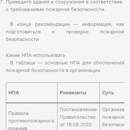
Приведите здания и сооружения в соответствие
с требованиями пожарной безопасности.
В конце рекомендации — информация, как
подготовиться к проверке пожарной
безопасности
Какие НПА использовать
В таблице — основные НПА для обеспечения
пожарной безопасности в организации.
НПА
Реквизиты
Суть
Постановление
Организаци
Правила
Правительства
пожарной
противопожарного
от 16.09.2020
безопаснос
режима