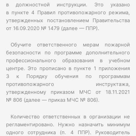
в должностной инструкции. Это указано
в пункте 4 Правил противопожарного режима,
утвержденных постановлением Правительства
от 16.09.2020 № 1479 (далее — ППР).
Обучите ответственного мерам пожарной
безопасности по программе дополнительного
профессионального образования в учебном
центре. Это прописано в пункте 1 приложения
3 к Порядку обучения по программам
противопожарного инструктажа,
утвержденному приказом МЧС от 18.11.2021
№ 806 (далее — приказ МЧС № 806).
Количество ответственных в организации не
регламентировано. Нужно назначить минимум
одного сотрудника (п. 4 ППР). Руководитель