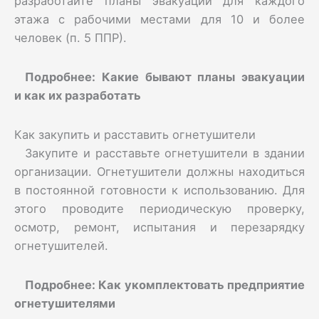
разработайте планы эвакуации для каждого
этажа с рабочими местами для 10 и более
человек (п. 5 ППР).
Подробнее:
Какие бывают планы эвакуации
и как их разработать
Как закупить и расставить огнетушители
Закупите и расставьте огнетушители в здании
организации. Огнетушители должны находиться
в постоянной готовности к использованию. Для
этого проводите периодическую проверку,
осмотр, ремонт, испытания и перезарядку
огнетушителей.
Подробнее:
Как укомплектовать предприятие
огнетушителями