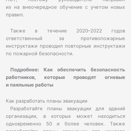
их на внеочередное обучение с учетом новых
правил.
Также в течение 2020–2022 годов
ответственный за противопожарные
инструктажи проводил повторные инструктажи
по пожарной безопасности.
Подробнее:
Как обеспечить безопасность
работников, которые проводят огневые
и паяльные работы
Как разработать планы эвакуации
Разработайте планы эвакуации для зданий
организации, в которых может находиться
одновременно 50 и более человек. Также