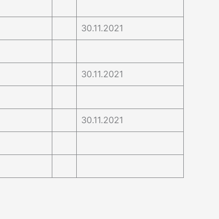
30.11.2021
30.11.2021
30.11.2021