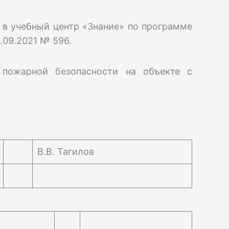
е в учебный центр «Знание» по программе
.09.2021 № 596.
 пожарной безопасности на объекте с
В.В. Тагилов