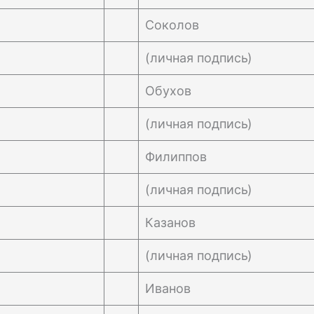
Соколов
(личная подпись)
Обухов
(личная подпись)
Филиппов
(личная подпись)
Казанов
(личная подпись)
Иванов