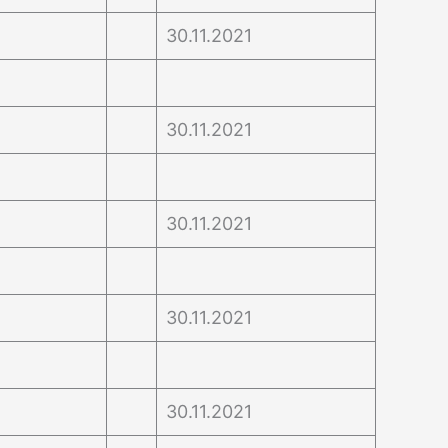
30.11.2021
30.11.2021
30.11.2021
30.11.2021
30.11.2021