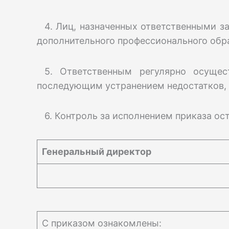
4. Лиц, назначенных ответственными з
дополнительного профессионального обра
5. Ответственным регулярно осущес
последующим устранением недостатков, 
6. Контроль за исполнением приказа ос
Генеральный директор
С приказом ознакомлены: