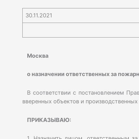
30.11.2021
Москва
о назначении ответственных за пожар
В соответствии с постановлением Пра
вверенных объектов и производственных
ПРИКАЗЫВАЮ:
1. Назначить лицом, ответственным з