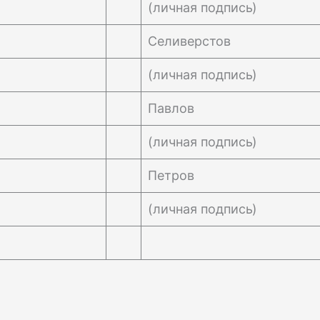
(личная подпись)
Селиверстов
(личная подпись)
Павлов
(личная подпись)
Петров
(личная подпись)