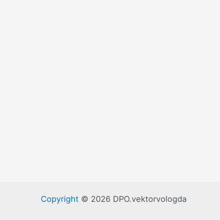
Copyright
© 2026 DPO.vektorvologda