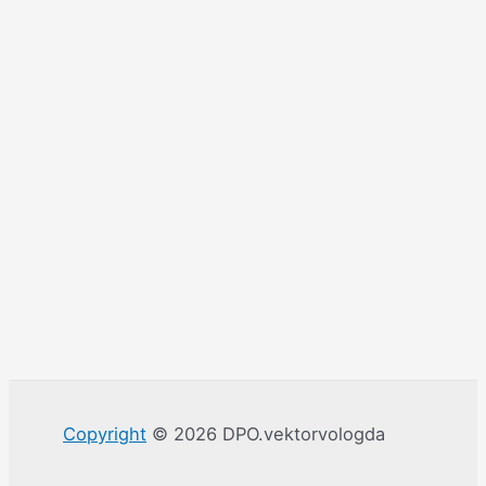
Copyright
© 2026 DPO.vektorvologda