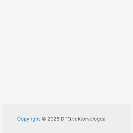
Copyright
© 2026 DPO.vektorvologda