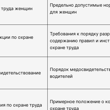
Предельно допустимые но
 труда женщин
для женщин
Требования к порядку разр
кции по охране
содержанию правил и инст
охране труда
Порядок медосвидетельст
идетельствование
водителей
Примерное положение о к
ия по охране труда
охране труда