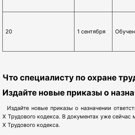
20
1 сентября
Обучен
Что специалисту по охране труд
Издайте новые приказы о назн
Издайте новые приказы о назначении ответст
X Трудового кодекса. В документах уже сейчас 
X Трудового кодекса.