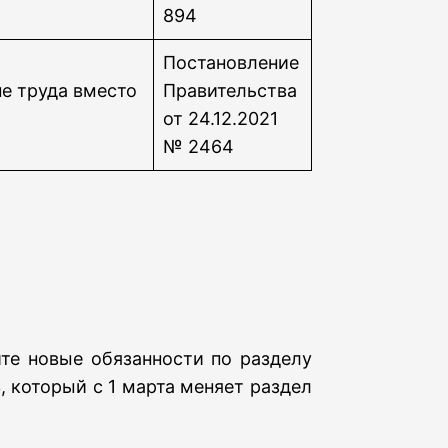
894
Постановление
е труда вместо
Правительства
от 24.12.2021
№ 2464
ите новые обязанности по разделу
, который с 1 марта меняет раздел