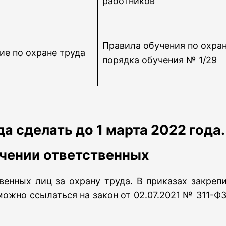
работников
Правила обучения по охран
ие по охране труда
порядка обучения № 1/29
а сделать до 1 марта 2022 года.
ачении ответственных
венных лиц за охрану труда. В приказах закреп
можно ссылаться на закон от 02.07.2021 № 311-ФЗ