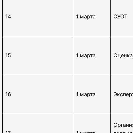
14
1 марта
СУОТ
15
1 марта
Оценка
16
1 марта
Экспер
Органи