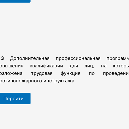
3
Дополнительная профессиональная програм
овышения квалификации для лиц, на котор
озложена трудовая функция по проведен
ротивопожарного инструктажа.
Перейти