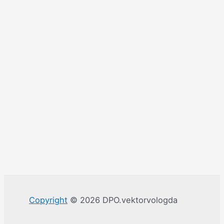
Copyright
© 2026 DPO.vektorvologda