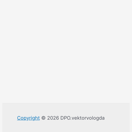
Copyright
© 2026 DPO.vektorvologda