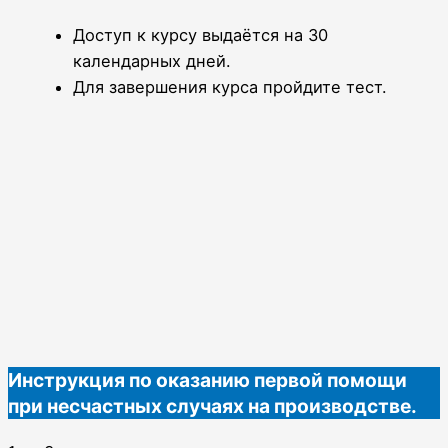
Доступ к курсу выдаётся на 30
календарных дней.
Для завершения курса пройдите тест.
Инструкция по оказанию первой помощи
при несчастных случаях на производстве.