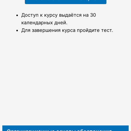
Доступ к курсу выдаётся на 30
календарных дней.
Для завершения курса пройдите тест.