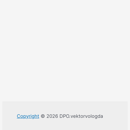
Copyright
© 2026 DPO.vektorvologda